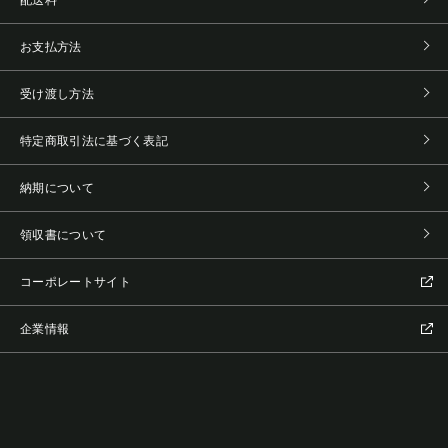
お支払方法
受け渡し方法
特定商取引法に基づく表記
納期について
領収書について
コーポレートサイト
企業情報