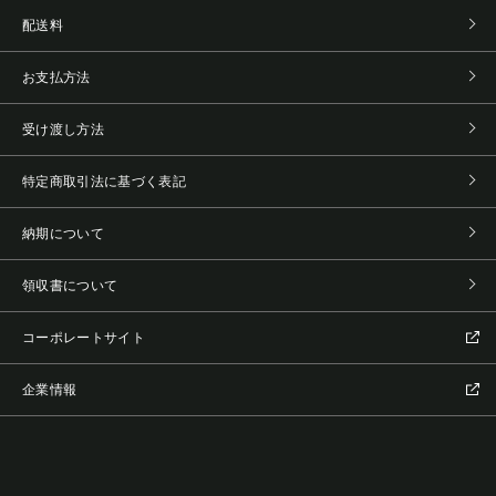
配送料
お支払方法
受け渡し方法
特定商取引法に基づく表記
納期について
領収書について
コーポレートサイト
企業情報