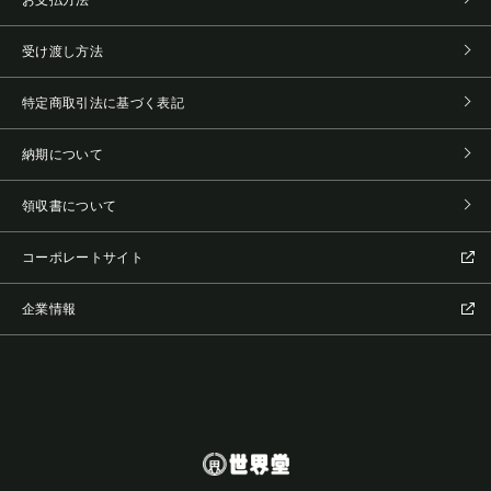
受け渡し方法
特定商取引法に基づく表記
納期について
領収書について
コーポレートサイト
企業情報