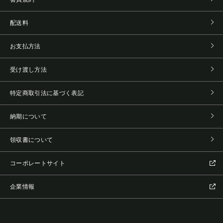
配送料
お支払方法
受け渡し方法
特定商取引法に基づく表記
納期について
領収書について
コーポレートサイト
企業情報