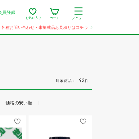
会員登録
カート
お気に入り
メニュー
各種お問い合わせ・未掲載品お見積りはコチラ
92
対象商品：
件
価格の安い順