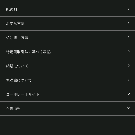
配送料
お支払方法
受け渡し方法
特定商取引法に基づく表記
納期について
領収書について
コーポレートサイト
企業情報