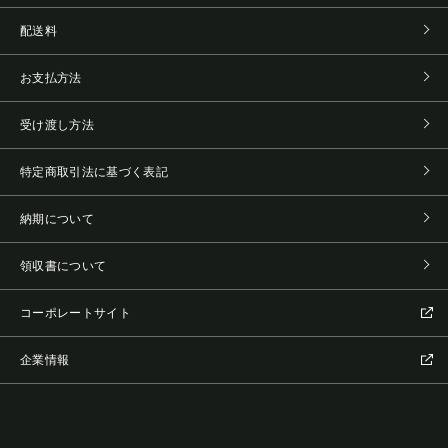
配送料
お支払方法
受け渡し方法
特定商取引法に基づく表記
納期について
領収書について
コーポレートサイト
企業情報