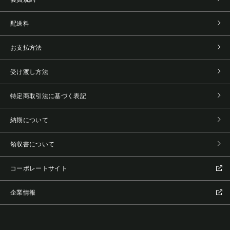
配送料
お支払方法
受け渡し方法
特定商取引法に基づく表記
納期について
領収書について
コーポレートサイト
企業情報