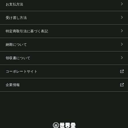
お支払方法
受け渡し方法
特定商取引法に基づく表記
納期について
領収書について
コーポレートサイト
企業情報