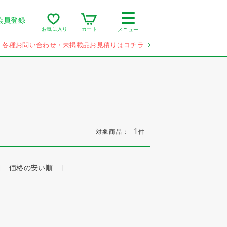
会員登録
カート
お気に入り
メニュー
各種お問い合わせ・未掲載品お見積りはコチラ
1
対象商品：
件
価格の安い順