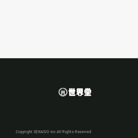
Copyright SEKAIDO inc.All Rights Reserved