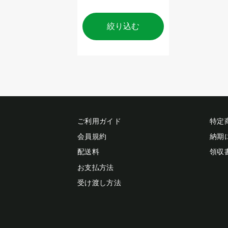
絞り込む
ご利用ガイド
特定
会員規約
納期
配送料
領収
お支払方法
受け渡し方法