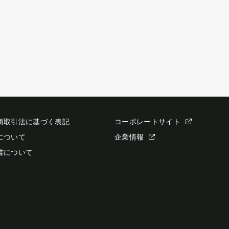
商取引法に基づく表記
コーポレートサイト
について
企業情報
書について