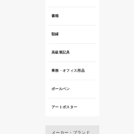
書籍
額縁
高級筆記具
事務・オフィス用品
ボールペン
アートポスター
メーカー・ブランド