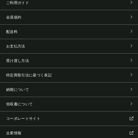
ご利用ガイド
会員規約
配送料
お支払方法
受け渡し方法
特定商取引法に基づく表記
納期について
領収書について
コーポレートサイト
企業情報