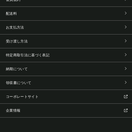
配送料
お支払方法
受け渡し方法
特定商取引法に基づく表記
納期について
領収書について
コーポレートサイト
企業情報