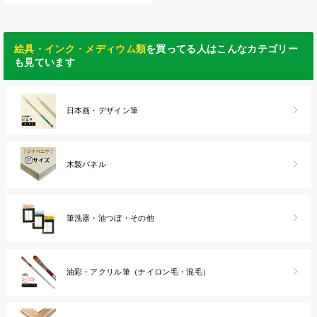
絵具・インク・メディウム類
を買ってる人はこんなカテゴリー
も見ています
日本画・デザイン筆
木製パネル
筆洗器・油つぼ・その他
油彩・アクリル筆（ナイロン毛・混毛）