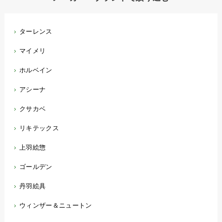
ターレンス
マイメリ
ホルベイン
アシーナ
クサカベ
リキテックス
上羽絵惣
ゴールデン
丹羽絵具
ウィンザー＆ニュートン