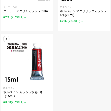
ターナー色彩
ホルベイン
ターナー アクリルガッシュ 20ml
ホルベイン アクリリックガッシュ
6号(20ml)
¥291
(20%OFF)～
¥282
(20%OFF)～
5
ホルベイン
ホルベイン ガッシュ水彩5号
（15ml）
¥370
(20%OFF)～