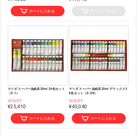
カートに入れる
カートに入れる
マツダ スーパー油絵具20ml 24色セット
マツダ スーパー油絵具20ml デラックス3
（S-1）
8色セット（S-DX）
30%OFF
30%OFF
¥25,410
¥40,040
カートに入れる
カートに入れる