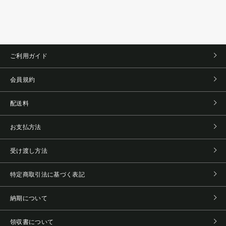
ご利用ガイド
会員規約
配送料
お支払方法
受け渡し方法
特定商取引法に基づく表記
納期について
領収書について