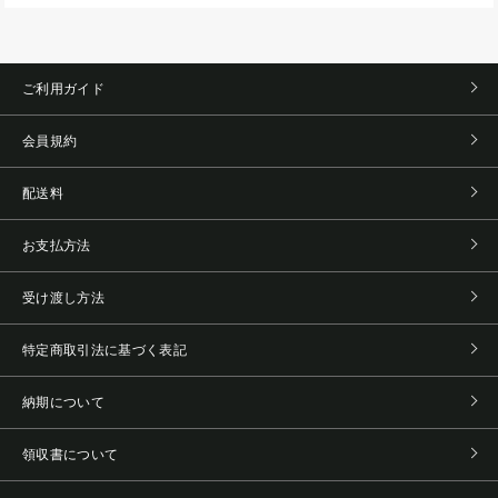
ご利用ガイド
会員規約
配送料
お支払方法
受け渡し方法
特定商取引法に基づく表記
納期について
領収書について