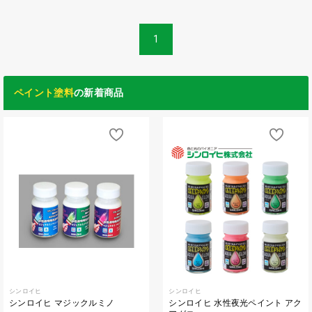
1
ペイント塗料
の新着商品
シンロイヒ
シンロイヒ
シンロイヒ マジックルミノ
シンロイヒ 水性夜光ペイント アク