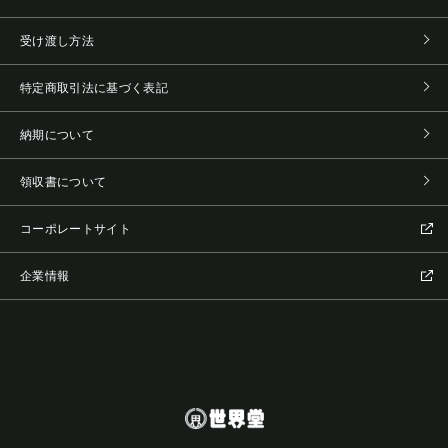
受け渡し方法
特定商取引法に基づく表記
納期について
領収書について
コーポレートサイト
企業情報