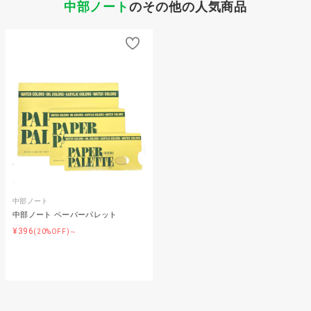
中部ノート
のその他の人気商品
中部ノート
中部ノート ペーパーパレット
¥396
(20%OFF)～