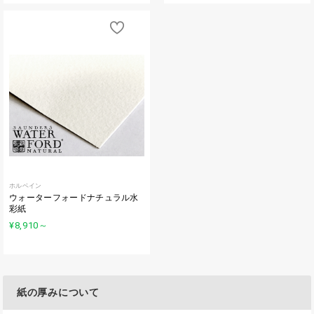
ホルベイン
ウォーターフォードナチュラル水
彩紙
¥8,910
～
紙の厚みについて