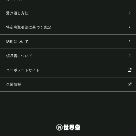
受け渡し方法
特定商取引法に基づく表記
納期について
領収書について
コーポレートサイト
企業情報