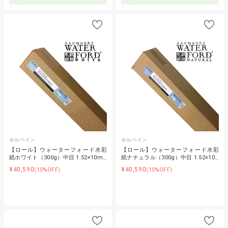
ホルベイン
ホルベイン
【ロール】ウォーターフォード水彩
【ロール】ウォーターフォード水彩
紙ホワイト（300g）中目 1.52×10m…
紙ナチュラル（300g）中目 1.52×10…
¥40,590
¥40,590
(10%OFF)
(10%OFF)