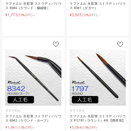
ラファエル 水彩筆 ストラディバリウ
ラファエル 水彩筆 ストラディバリウ
ス 8346（ラウンド・極細穂）
ス 8341（ダガー）
¥1,773
¥2,505
(10%OFF)～
(10%OFF)～
ラファエル
ラファエル
ラファエル 水彩筆 ストラディバリウ
ラファエル 水彩筆 ストラディバリウ
ス 8342（ラウンド・カーブ）
ス P1797（ラウンド）4号【携帯用】
¥1,961
¥5,564
(10%OFF)～
(10%OFF)