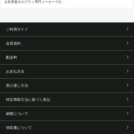
る世界最大のブラシ専門メーカーです。
ご利用ガイド
会員規約
配送料
お支払方法
受け渡し方法
特定商取引法に基づく表記
納期について
領収書について