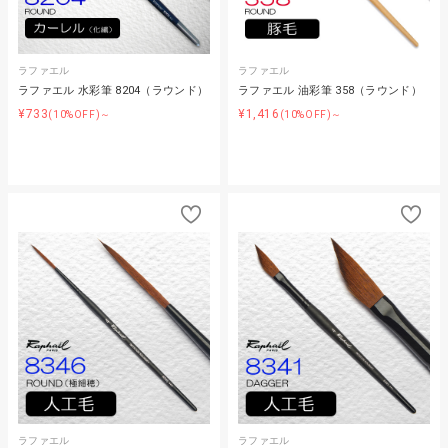
ラファエル
ラファエル
ラファエル 水彩筆 8204（ラウンド）
ラファエル 油彩筆 358（ラウンド）
¥733
¥1,416
(10%OFF)～
(10%OFF)～
ラファエル
ラファエル