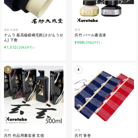
名村大成堂
呉竹
ナムラ 最高級嵯峨毛氈(さがもうせ
呉竹 パール書道液
ん) 下敷
¥968
(20%OFF)～
¥1,012
(20%OFF)～
3
4
呉竹
呉竹
呉竹 作品用書道液 玄徳
呉竹 筆巻