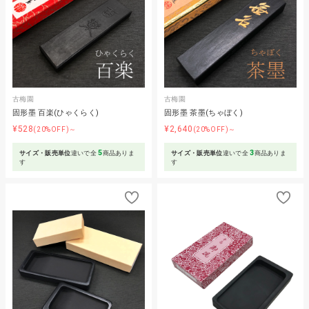
古梅園
古梅園
固形墨 百楽(ひゃくらく)
固形墨 茶墨(ちゃぼく)
¥528
¥2,640
(20%OFF)～
(20%OFF)～
5
3
サイズ・販売単位
違いで全
商品ありま
サイズ・販売単位
違いで全
商品ありま
す
す