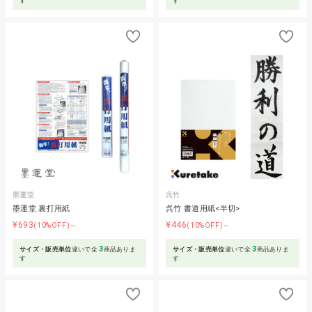
す
す
墨運堂
呉竹
墨運堂 裏打用紙
呉竹 書道用紙<半切>
¥693
¥446
(10%OFF)～
(10%OFF)～
3
3
サイズ・販売単位
違いで全
商品ありま
サイズ・販売単位
違いで全
商品ありま
す
す