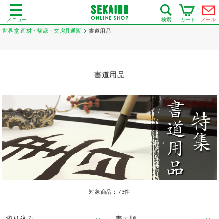
メニュー
カート
メール
検索
世界堂 画材・額縁・文房具通販
書道用品
書道用品
対象商品：
73
件
絞り込み
表示順