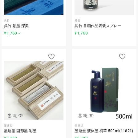
呉竹
呉竹
呉竹 彩墨 深美
呉竹 書画作品表装スプレー
¥1,760
～
¥1,760
墨運堂
墨運堂
墨運堂 固形墨 彩墨
墨運堂 液体墨 桐華 500ml(11821)