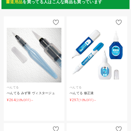
書道用品
を買ってる人はこんな商品も買っています
ぺんてる
ぺんてる
ぺんてる みず筆 ヴィスタージュ
ぺんてる 修正液
¥264
¥297
(20%OFF)～
(10%OFF)～