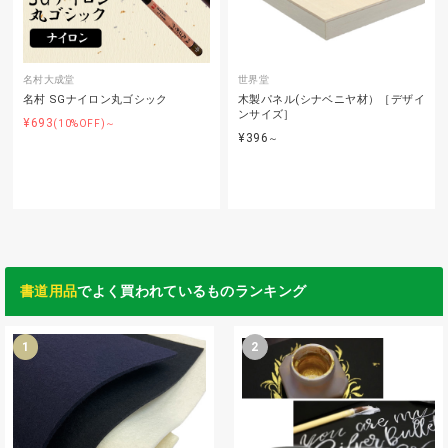
名村大成堂
世界堂
名村 SGナイロン丸ゴシック
木製パネル(シナベニヤ材）［デザイ
ンサイズ］
¥693
(10%OFF)～
¥396
～
書道用品
でよく買われているものランキング
1
2