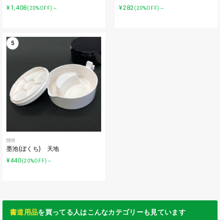
¥1,408
¥282
(20%OFF)～
(20%OFF)～
5
開明
墨池(ぼくち) 天地
¥440
(20%OFF)～
書道用品
を買ってる人はこんなカテゴリーも見ています