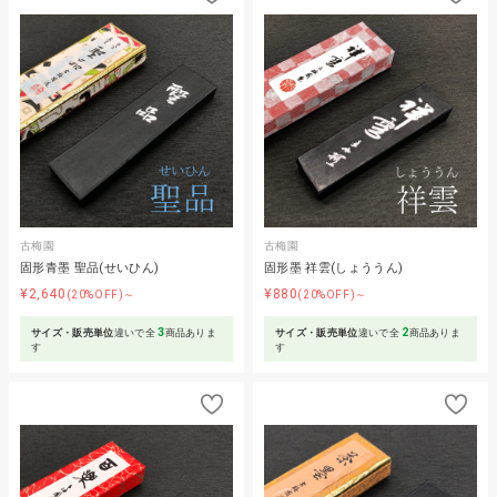
古梅園
古梅園
固形青墨 聖品(せいひん)
固形墨 祥雲(しょううん)
¥2,640
¥880
(20%OFF)～
(20%OFF)～
3
2
サイズ・販売単位
違いで全
商品ありま
サイズ・販売単位
違いで全
商品ありま
す
す