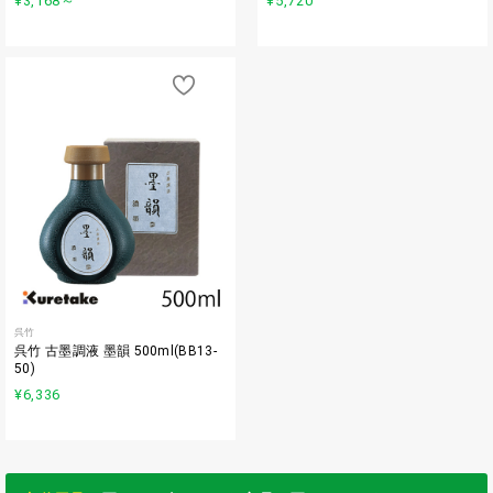
¥3,168
～
¥5,720
呉竹
呉竹 古墨調液 墨韻 500ml(BB13-
50)
¥6,336