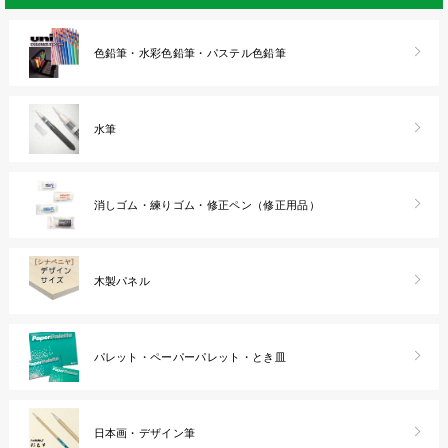
色鉛筆・水彩色鉛筆・パステル色鉛筆
水筆
消しゴム・練りゴム・修正ペン（修正用品）
木製パネル
パレット・ペーパーパレット・とき皿
日本画・デザイン筆