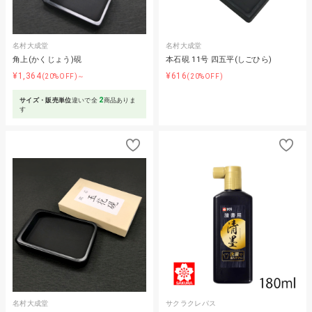
名村大成堂
名村大成堂
角上(かくじょう)硯
本石硯 11号 四五平(しごひら)
¥1,364
¥616
(20%OFF)～
(20%OFF)
2
サイズ・販売単位
違いで全
商品ありま
す
名村大成堂
サクラクレパス