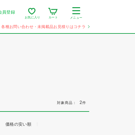
会員登録
カート
お気に入り
メニュー
各種お問い合わせ・未掲載品お見積りはコチラ
2
対象商品：
件
価格の安い順