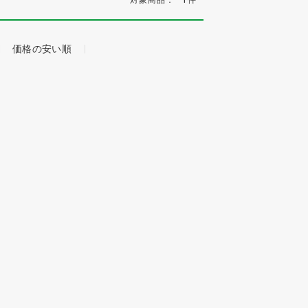
価格の安い順