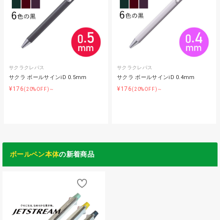
サクラクレパス
サクラクレパス
サクラ ボールサインiD 0.5mm
サクラ ボールサインiD 0.4mm
¥176
¥176
(20%OFF)～
(20%OFF)～
ボールペン本体
の新着商品