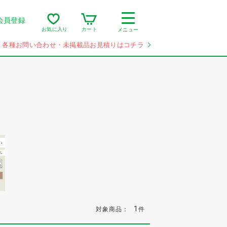
会員登録
カート
お気に入り
メニュー
各種お問い合わせ・未掲載品お見積りはコチラ
1
対象商品：
件