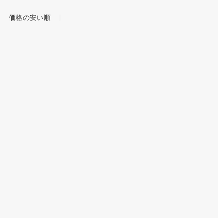
価格の安い順