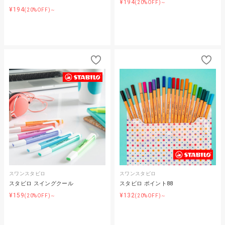
¥194
(20%OFF)～
¥194
(20%OFF)～
スワンスタビロ
スワンスタビロ
スタビロ スイングクール
スタビロ ポイント88
¥159
¥132
(20%OFF)～
(20%OFF)～