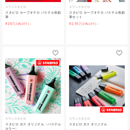
スワンスタビロ
スワンスタビロ
スタビロ カーブオテロ パステル色鉛
スタビロ カーブオテロ パステル色鉛
筆
筆セット
¥247
¥2,957
(20%OFF)～
(20%OFF)～
スワンスタビロ
スワンスタビロ
スタビロ ボス オリジナル〈パステル
スタビロ ボス オリジナル
カラー〉