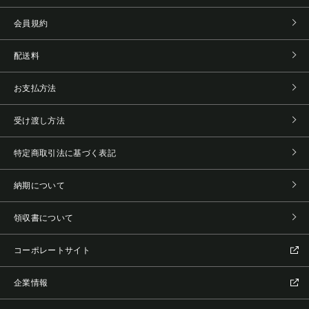
会員規約
配送料
お支払方法
受け渡し方法
特定商取引法に基づく表記
納期について
領収書について
コーポレートサイト
企業情報