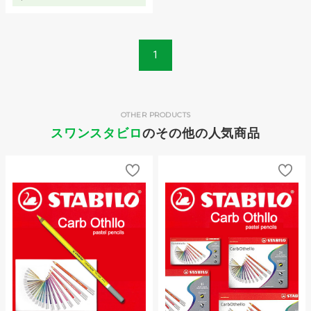
1
OTHER PRODUCTS
スワンスタビロ
のその他の人気商品