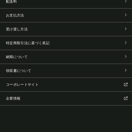
配送料
お支払方法
受け渡し方法
特定商取引法に基づく表記
納期について
領収書について
コーポレートサイト
企業情報