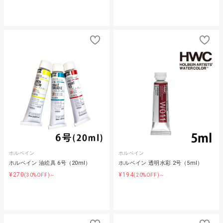
ホルベイン
ホルベイン
ホルベイン 油絵具 6号（20ml）
ホルベイン 透明水彩 2号（5ml）
¥270
¥194
(30%OFF)～
(20%OFF)～