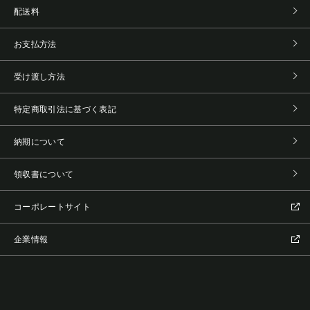
配送料
お支払方法
受け渡し方法
特定商取引法に基づく表記
納期について
領収書について
コーポレートサイト
企業情報