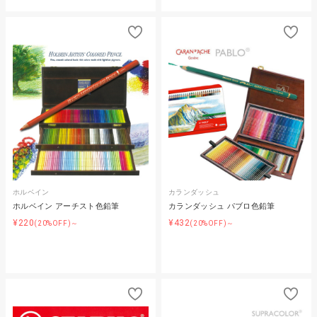
ホルベイン
カランダッシュ
ホルベイン アーチスト色鉛筆
カランダッシュ パブロ色鉛筆
¥220
¥432
(20%OFF)～
(20%OFF)～