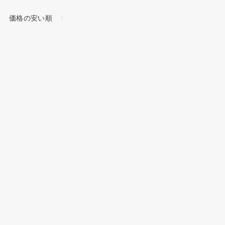
価格の安い順