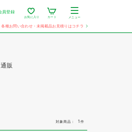
会員登録
カート
お気に入り
メニュー
各種お問い合わせ・未掲載品お見積りはコチラ
の通販
1
対象商品：
件