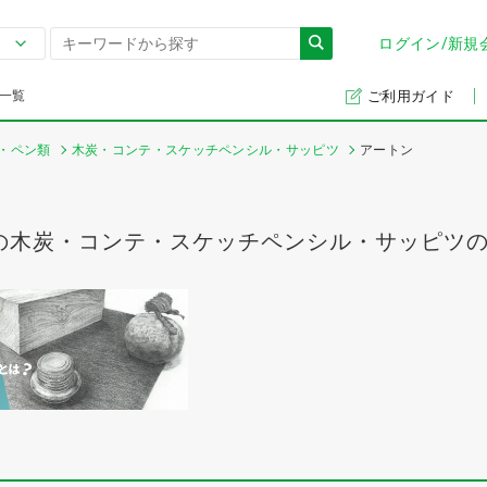
ログイン/新規
一覧
ご利用ガイド
・ペン類
木炭・コンテ・スケッチペンシル・サッピツ
アートン
の木炭・コンテ・スケッチペンシル・サッピツ