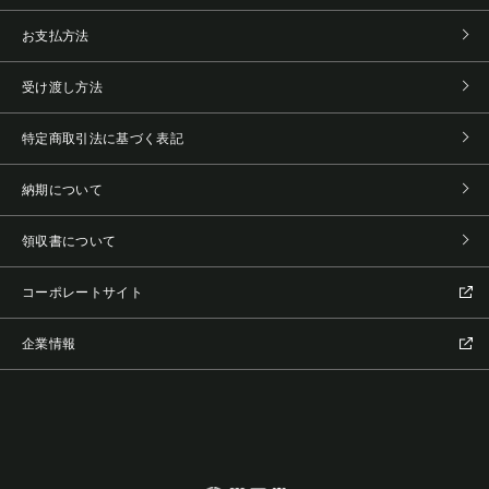
お支払方法
受け渡し方法
特定商取引法に基づく表記
納期について
領収書について
コーポレートサイト
企業情報