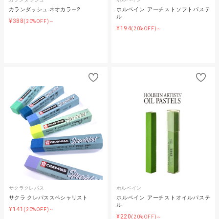
カランダッシュ ネオカラー2
ホルベイン アーチストソフトパステ
ル
¥388
(20%OFF)～
¥194
(20%OFF)～
サクラクレパス
ホルベイン
サクラ クレパススペシャリスト
ホルベイン アーチストオイルパステ
ル
¥141
(20%OFF)～
¥220
(20%OFF)～