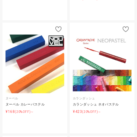
ヌーベル
カランダッシュ
ヌーベル カレーパステル
カランダッシュ ネオパステル
¥168
¥423
(20%OFF)～
(20%OFF)～