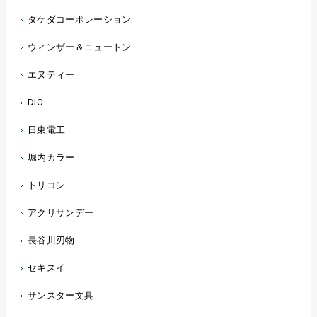
タケダコーポレーション
ウィンザー＆ニュートン
エヌティー
DIC
日東電工
堀内カラー
トリコン
アクリサンデー
長谷川刃物
セキスイ
サンスター文具