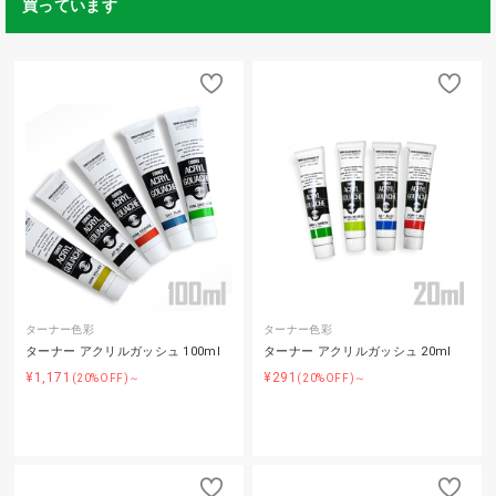
買っています
ターナー色彩
ターナー色彩
ターナー アクリルガッシュ 100ml
ターナー アクリルガッシュ 20ml
¥1,171
¥291
(20%OFF)～
(20%OFF)～