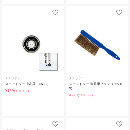
ステッドラー
ステッドラー
ステッドラー 中心器（553G）
ステッドラー 製図用ブラシ（989 01-
3）
¥169
(10%OFF)
¥990
(10%OFF)