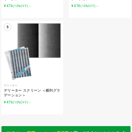
¥476
¥476
(10%OFF)～
(10%OFF)～
5
デリーター
デリーター スクリーン ＜横列グラ
デーション＞
¥476
(10%OFF)～