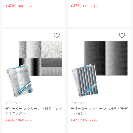
¥476
¥476
(10%OFF)～
(10%OFF)～
デリーター
デリーター
デリーター スクリーン ＜砂目・カケ
デリーター スクリーン ＜横列グラデ
アミグラデ＞
ーション＞
¥476
¥476
(10%OFF)～
(10%OFF)～