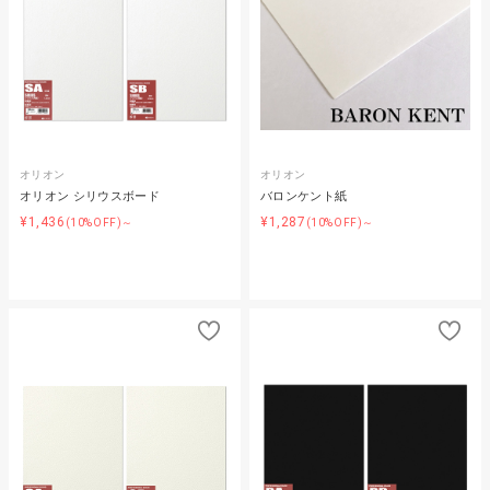
オリオン
オリオン
オリオン シリウスボード
バロンケント紙
¥1,436
¥1,287
(10%OFF)～
(10%OFF)～