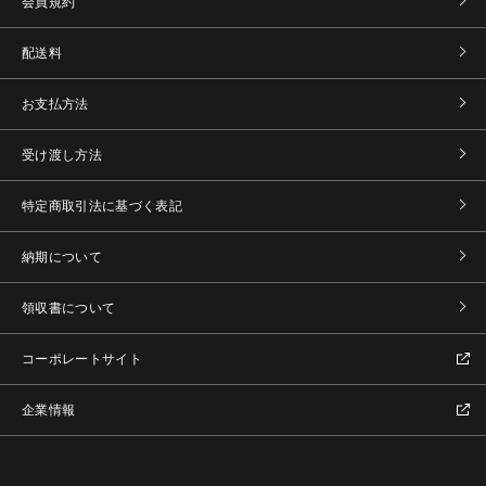
会員規約
配送料
お支払方法
受け渡し方法
特定商取引法に基づく表記
納期について
領収書について
コーポレートサイト
企業情報