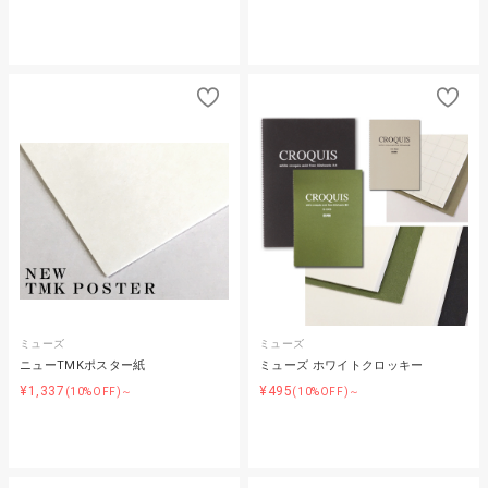
ミューズ
ミューズ
ニューTMKポスター紙
ミューズ ホワイトクロッキー
¥1,337
¥495
(10%OFF)～
(10%OFF)～