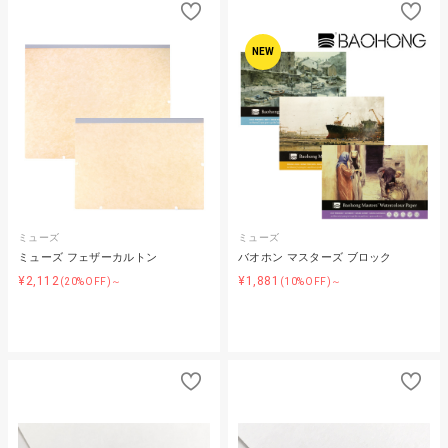
NEW
ミューズ
ミューズ
ミューズ フェザーカルトン
バオホン マスターズ ブロック
¥2,112
¥1,881
(20%OFF)～
(10%OFF)～