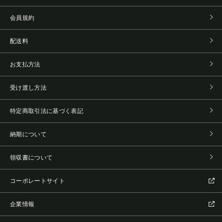
会員規約
配送料
お支払方法
受け渡し方法
特定商取引法に基づく表記
納期について
領収書について
コーポレートサイト
企業情報