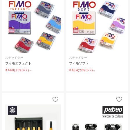
ステッドラー
ステッドラー
フィモエフェクト
フィモソフト
¥440
¥484
(20%OFF)～
(20%OFF)～