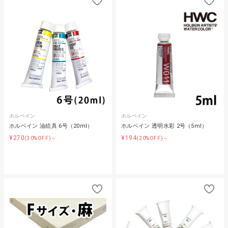
ホルベイン
ホルベイン
ホルベイン 油絵具 6号（20ml）
ホルベイン 透明水彩 2号（5ml）
¥270
¥194
(30%OFF)～
(20%OFF)～