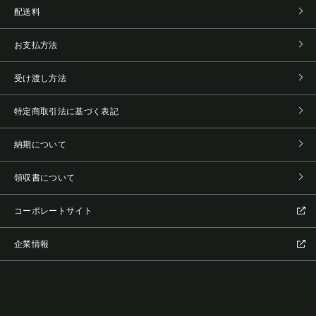
配送料
お支払方法
受け渡し方法
特定商取引法に基づく表記
納期について
領収書について
コーポレートサイト
企業情報