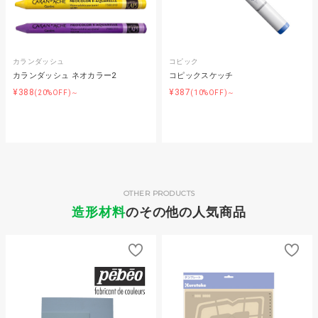
カランダッシュ
コピック
カランダッシュ ネオカラー2
コピックスケッチ
¥388
¥387
(20%OFF)～
(10%OFF)～
OTHER PRODUCTS
造形材料
のその他の人気商品