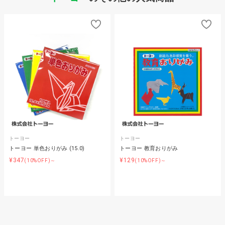
トーヨー
トーヨー
トーヨー 単色おりがみ (15.0)
トーヨー 教育おりがみ
¥347
¥129
(10%OFF)～
(10%OFF)～