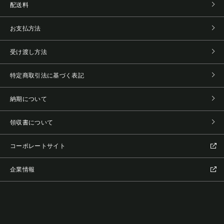
配送料
お支払方法
受け渡し方法
特定商取引法に基づく表記
納期について
領収書について
コーポレートサイト
企業情報