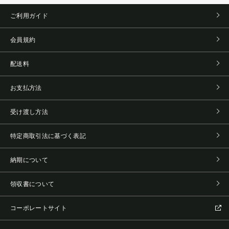
ご利用ガイド
会員規約
配送料
お支払方法
受け渡し方法
特定商取引法に基づく表記
納期について
領収書について
コーポレートサイト