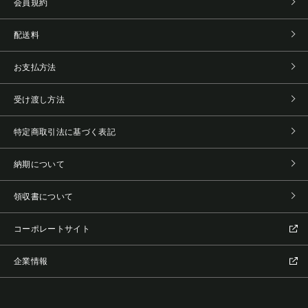
会員規約
配送料
お支払方法
受け渡し方法
特定商取引法に基づく表記
納期について
領収書について
コーポレートサイト
企業情報