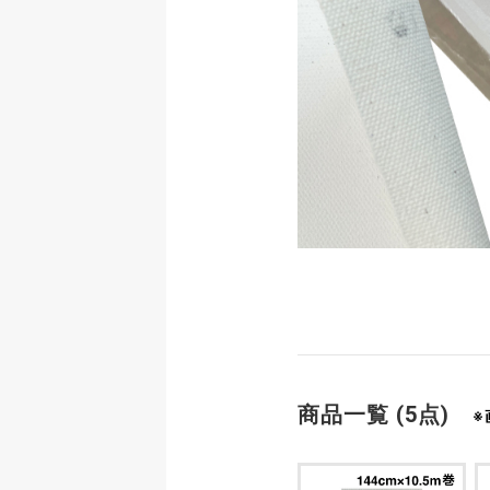
商品一覧 (5点)
※