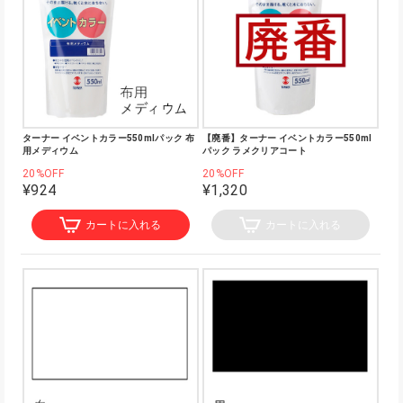
ターナー イベントカラー550mlパック 布
【廃番】ターナー イベントカラー550ml
用メディウム
パック ラメクリアコート
20%OFF
20%OFF
¥924
¥1,320
カートに入れる
カートに入れる