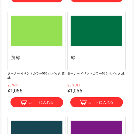
ターナー イベントカラー550mlパック 黄
ターナー イベントカラー550mlパック 緑
緑
20%OFF
20%OFF
¥1,056
¥1,056
カートに入れる
カートに入れる