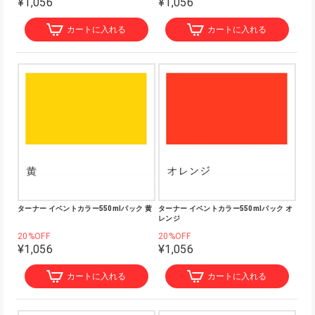
¥1,056
¥1,056
カートに入れる
カートに入れる
ターナー イベントカラー550mlパック 黄
ターナー イベントカラー550mlパック オ
レンジ
20%OFF
20%OFF
¥1,056
¥1,056
カートに入れる
カートに入れる