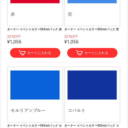
ターナー イベントカラー550mlパック 赤
ターナー イベントカラー550mlパック 空
20%OFF
20%OFF
¥1,056
¥1,056
カートに入れる
カートに入れる
ターナー イベントカラー550mlパック セ
ターナー イベントカラー550mlパック コ