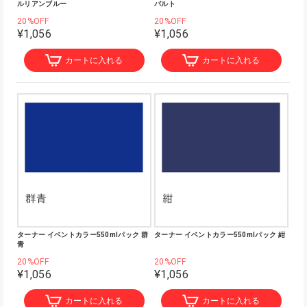
ルリアンブルー
バルト
20%OFF
20%OFF
¥1,056
¥1,056
カートに入れる
カートに入れる
ターナー イベントカラー550mlパック 群
ターナー イベントカラー550mlパック 紺
青
20%OFF
20%OFF
¥1,056
¥1,056
カートに入れる
カートに入れる