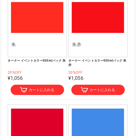
ターナー イベントカラー550mlパック 朱
ターナー イベントカラー550mlパック 朱
赤
20%OFF
20%OFF
¥1,056
¥1,056
カートに入れる
カートに入れる