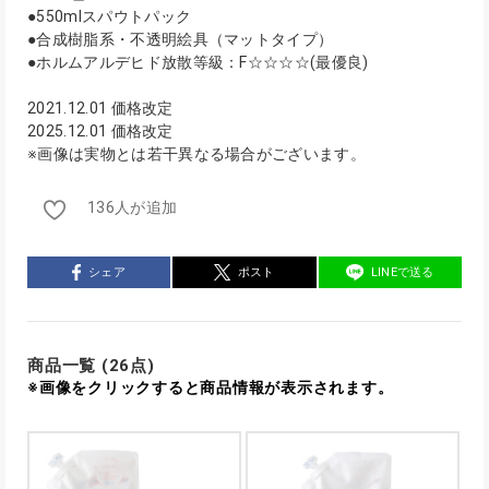
●550mlスパウトパック
●合成樹脂系・不透明絵具（マットタイプ）
●ホルムアルデヒド放散等級：F☆☆☆☆(最優良)
2021.12.01 価格改定
2025.12.01 価格改定
※画像は実物とは若干異なる場合がございます。
136人が追加
シェア
ポスト
LINEで送る
商品一覧 (26点)
※画像をクリックすると商品情報が表示されます。