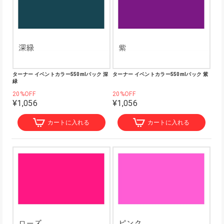
ターナー イベントカラー550mlパック 深
ターナー イベントカラー550mlパック 紫
緑
20%OFF
20%OFF
¥1,056
¥1,056
カートに入れる
カートに入れる