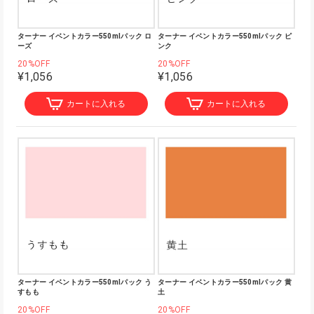
ターナー イベントカラー550mlパック ロ
ターナー イベントカラー550mlパック ピ
ーズ
ンク
20%OFF
20%OFF
¥1,056
¥1,056
カートに入れる
カートに入れる
ターナー イベントカラー550mlパック う
ターナー イベントカラー550mlパック 黄
すもも
土
20%OFF
20%OFF