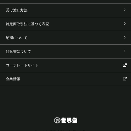
受け渡し方法
特定商取引法に基づく表記
納期について
領収書について
コーポレートサイト
企業情報