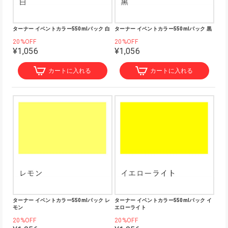
ターナー イベントカラー550mlパック 白
ターナー イベントカラー550mlパック 黒
20%OFF
20%OFF
¥1,056
¥1,056
カートに入れる
カートに入れる
ターナー イベントカラー550mlパック レ
ターナー イベントカラー550mlパック イ
モン
エローライト
20%OFF
20%OFF