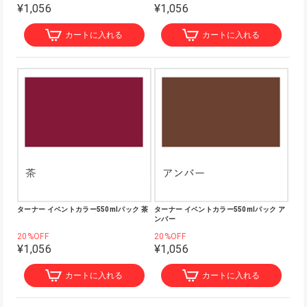
¥1,056
¥1,056
カートに入れる
カートに入れる
ターナー イベントカラー550mlパック 茶
ターナー イベントカラー550mlパック ア
ンバー
20%OFF
20%OFF
¥1,056
¥1,056
カートに入れる
カートに入れる