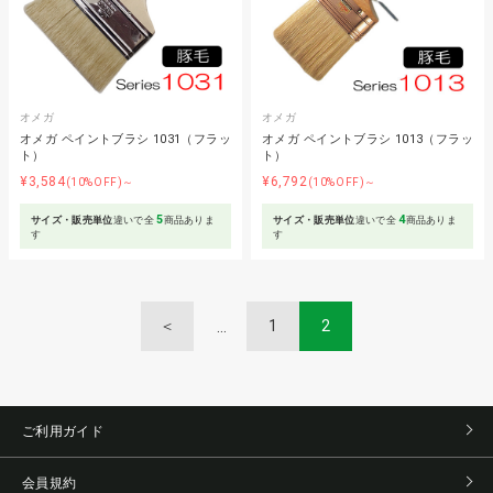
オメガ
オメガ
オメガ ペイントブラシ 1031（フラッ
オメガ ペイントブラシ 1013（フラッ
ト）
ト）
¥3,584
¥6,792
(10%OFF)～
(10%OFF)～
5
4
サイズ・販売単位
違いで全
商品ありま
サイズ・販売単位
違いで全
商品ありま
す
す
＜
1
2
ご利用ガイド
会員規約