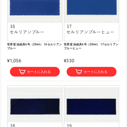
世界堂 油絵具6号（20ml） 16セルリアン
世界堂 油絵具6号（20ml） 17セルリアン
ブルー
ブルーヒュー
¥1,056
¥330
カートに入れる
カートに入れる