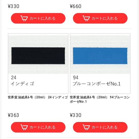
¥330
¥660
カートに入れる
カートに入れる
世界堂 油絵具6号（20ml） 24インディゴ
世界堂 油絵具6号（20ml） 94ブルーコン
ポーゼNo.1
¥363
¥330
カートに入れる
カートに入れる