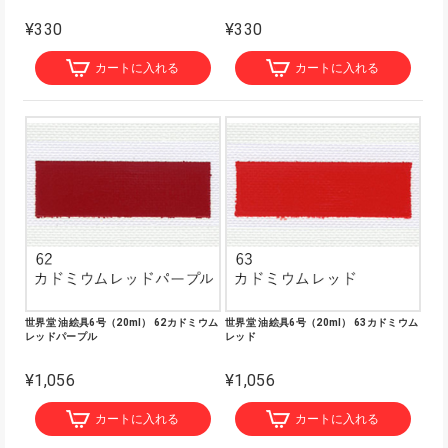
¥330
¥330
カートに入れる
カートに入れる
世界堂 油絵具6号（20ml） 62カドミウム
世界堂 油絵具6号（20ml） 63カドミウム
レッドパープル
レッド
¥1,056
¥1,056
カートに入れる
カートに入れる