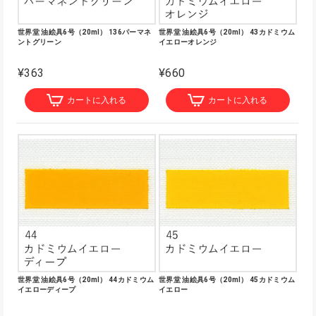
世界堂 油絵具6号（20ml） 136パーマネ
世界堂 油絵具6号（20ml） 43カドミウム
ントグリーン
イエローオレンジ
¥363
¥660
カートに入れる
カートに入れる
世界堂 油絵具6号（20ml） 44カドミウム
世界堂 油絵具6号（20ml） 45カドミウム
イエローディープ
イエロー