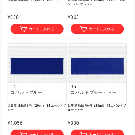
ントバイオレット
¥330
¥363
カートに入れる
カートに入れる
世界堂 油絵具6号（20ml） 14コバルトブ
世界堂 油絵具6号（20ml） 15コバルトブ
ルー
ルーヒュー
¥1,056
¥330
カートに入れる
カートに入れる