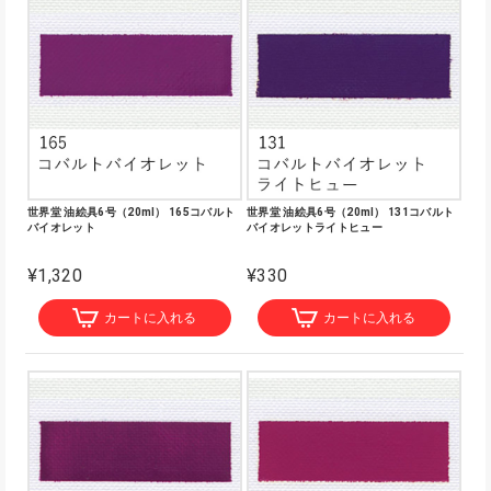
世界堂 油絵具6号（20ml） 165コバルト
世界堂 油絵具6号（20ml） 131コバルト
バイオレット
バイオレットライトヒュー
¥1,320
¥330
カートに入れる
カートに入れる