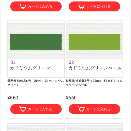
カートに入れる
カートに入れる
世界堂 油絵具6号（20ml） 31カドミウム
世界堂 油絵具6号（20ml） 32カドミウム
グリーン
グリーンペール
¥660
¥660
カートに入れる
カートに入れる