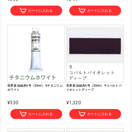
カートに入れる
カートに入れる
世界堂 油絵具6号（20ml） 8チタニウム
世界堂 油絵具6号（20ml） 9コバルトバ
ホワイト
イオレットディープ
¥330
¥1,320
カートに入れる
カートに入れる