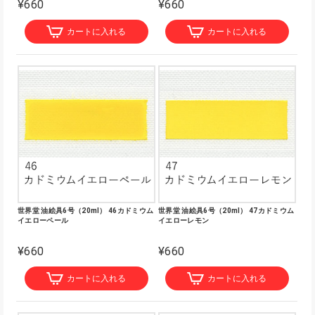
¥660
¥660
カートに入れる
カートに入れる
世界堂 油絵具6号（20ml） 46カドミウム
世界堂 油絵具6号（20ml） 47カドミウム
イエローペール
イエローレモン
¥660
¥660
カートに入れる
カートに入れる