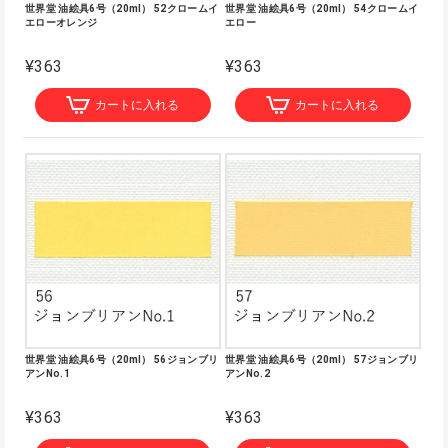
世界堂 油絵具6号（20ml） 52クロームイ
世界堂 油絵具6号（20ml） 54クロームイ
エローオレンジ
エロー
¥363
¥363
カートに入れる
カートに入れる
世界堂 油絵具6号（20ml） 56ジョンブリ
世界堂 油絵具6号（20ml） 57ジョンブリ
アンNo.1
アンNo.2
¥363
¥363