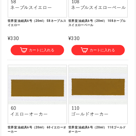
世界堂 油絵具6号（20ml） 58ネープルス
世界堂 油絵具6号（20ml） 108ネープル
イエロー
スイエローペール
¥330
¥330
カートに入れる
カートに入れる
世界堂 油絵具6号（20ml） 60イエローオ
世界堂 油絵具6号（20ml） 110ゴールド
ーカー
オーカー