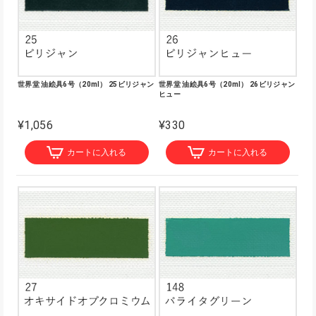
世界堂 油絵具6号（20ml） 25ビリジャン
世界堂 油絵具6号（20ml） 26ビリジャン
ヒュー
¥1,056
¥330
カートに入れる
カートに入れる