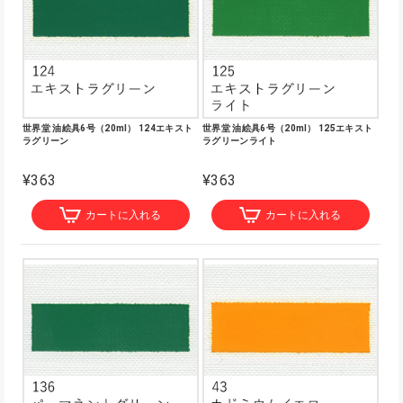
世界堂 油絵具6号（20ml） 124エキスト
世界堂 油絵具6号（20ml） 125エキスト
ラグリーン
ラグリーンライト
¥363
¥363
カートに入れる
カートに入れる