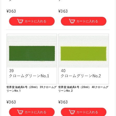
¥363
¥363
カートに入れる
カートに入れる
世界堂 油絵具6号（20ml） 39クロームグ
世界堂 油絵具6号（20ml） 40クロームグ
リーンNo.1
リーンNo.2
¥363
¥363
カートに入れる
カートに入れる