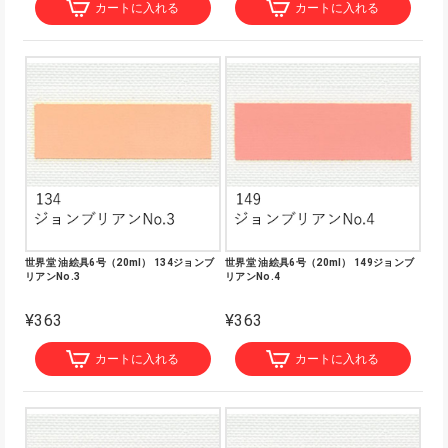
カートに入れる
カートに入れる
世界堂 油絵具6号（20ml） 134ジョンブ
世界堂 油絵具6号（20ml） 149ジョンブ
リアンNo.3
リアンNo.4
¥363
¥363
カートに入れる
カートに入れる