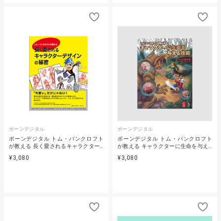
ボーンデジタル
ボーンデジタル
ボーンデジタル トム・バンクロフト
ボーンデジタル トム・バンクロフト
が教える 長く愛されるキャラクター…
が教える キャラクターに生命を与え…
¥3,080
¥3,080