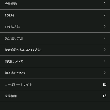
会員規約
配送料
お支払方法
受け渡し方法
特定商取引法に基づく表記
納期について
領収書について
コーポレートサイト
企業情報