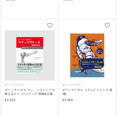
ボーンデジタル
ボーンデジタル
ボーンデジタル ロン・ハズバンドが
ボーンデジタル リズムとフォース 第
教えるクイックスケッチ 増補改訂版
3版
¥3,520
¥3,960