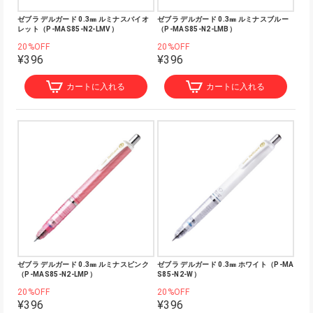
ゼブラ デルガード 0.3㎜ ルミナスバイオ
ゼブラ デルガード 0.3㎜ ルミナスブルー
レット（P-MAS85-N2-LMV）
（P-MAS85-N2-LMB）
20%OFF
20%OFF
¥396
¥396
カートに入れる
カートに入れる
ゼブラ デルガード 0.3㎜ ルミナスピンク
ゼブラ デルガード 0.3㎜ ホワイト（P-MA
（P-MAS85-N2-LMP）
S85-N2-W）
20%OFF
20%OFF
¥396
¥396