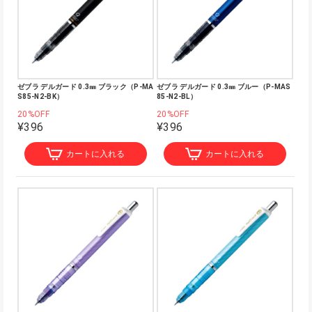
ゼブラ デルガード 0.3㎜ ブラック（P-MA
ゼブラ デルガード 0.3㎜ ブルー（P-MAS
S85-N2-BK）
85-N2-BL）
20%OFF
20%OFF
¥396
¥396
カートに入れる
カートに入れる