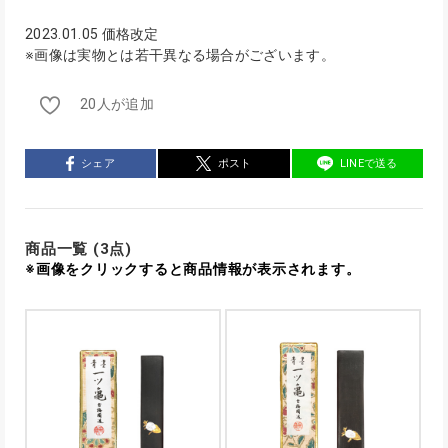
2023.01.05 価格改定
※画像は実物とは若干異なる場合がございます。
20人が追加
シェア
ポスト
LINEで送る
商品一覧 (3点)
※画像をクリックすると商品情報が表示されます。