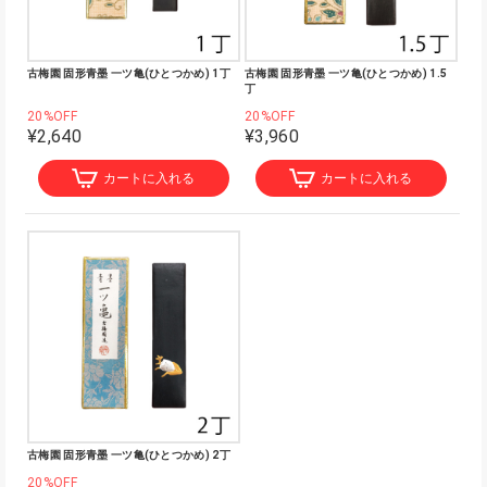
古梅園 固形青墨 一ツ亀(ひとつかめ) 1丁
古梅園 固形青墨 一ツ亀(ひとつかめ) 1.5
丁
20%OFF
20%OFF
¥2,640
¥3,960
カートに入れる
カートに入れる
古梅園 固形青墨 一ツ亀(ひとつかめ) 2丁
20%OFF