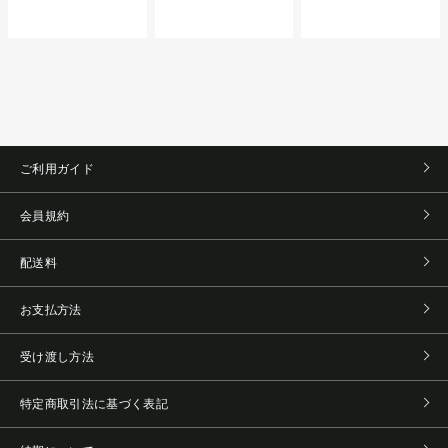
ご利用ガイド
会員規約
配送料
お支払方法
受け渡し方法
特定商取引法に基づく表記