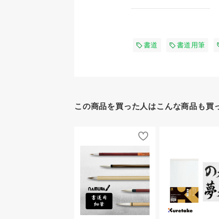
書道
書道用筆
この商品を買った人はこんな商品も買