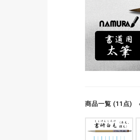
商品一覧 (11点)