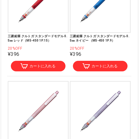
三菱鉛筆 クルトガ スタンダードモデル 0.
三菱鉛筆 クルトガ スタンダードモデル 0.
5㎜ レッド（M5-450 1P.15）
5㎜ ネイビー （M5-450 1P.9）
20%OFF
20%OFF
¥396
¥396
カートに入れる
カートに入れる