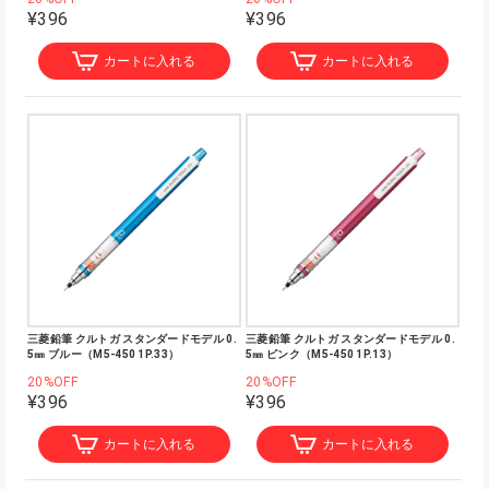
¥396
¥396
カートに入れる
カートに入れる
三菱鉛筆 クルトガ スタンダードモデル 0.
三菱鉛筆 クルトガ スタンダードモデル 0.
5㎜ ブルー（M5-450 1P.33）
5㎜ ピンク（M5-450 1P.13）
20%OFF
20%OFF
¥396
¥396
カートに入れる
カートに入れる