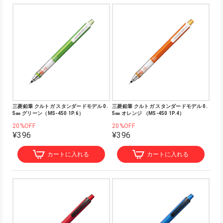
三菱鉛筆 クルトガ スタンダードモデル 0.
三菱鉛筆 クルトガ スタンダードモデル 0.
5㎜ グリーン（M5-450 1P.6）
5㎜ オレンジ （M5-450 1P.4）
20%OFF
20%OFF
¥396
¥396
カートに入れる
カートに入れる