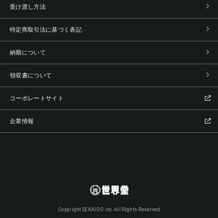
受け渡し方法
特定商取引法に基づく表記
納期について
領収書について
コーポレートサイト
企業情報
Copyright SEKAIDO inc.All Rights Reserved