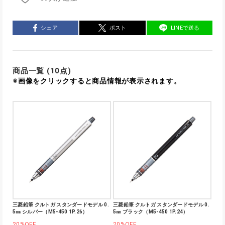
シェア
ポスト
LINEで送る
商品一覧 (10点)
※画像をクリックすると商品情報が表示されます。
三菱鉛筆 クルトガ スタンダードモデル 0.
三菱鉛筆 クルトガ スタンダードモデル 0.
5㎜ シルバー（M5-450 1P.26）
5㎜ ブラック（M5-450 1P.24）
20%OFF
20%OFF