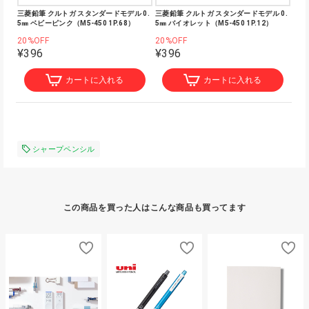
三菱鉛筆 クルトガ スタンダードモデル 0.
三菱鉛筆 クルトガ スタンダードモデル 0.
5㎜ ベビーピンク（M5-450 1P.68）
5㎜ バイオレット（M5-450 1P.12）
20%OFF
20%OFF
¥396
¥396
カートに入れる
カートに入れる
シャープペンシル
この商品を買った人はこんな商品も買ってます