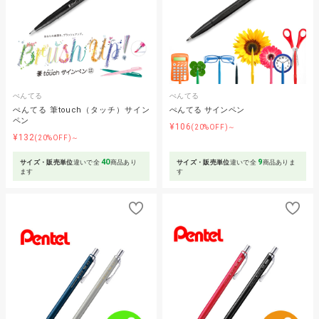
ぺんてる
ぺんてる
ぺんてる 筆touch（タッチ）サイン
ぺんてる サインペン
ペン
¥106
(20%OFF)～
¥132
(20%OFF)～
40
9
サイズ・販売単位
違いで全
商品あり
サイズ・販売単位
違いで全
商品ありま
ます
す