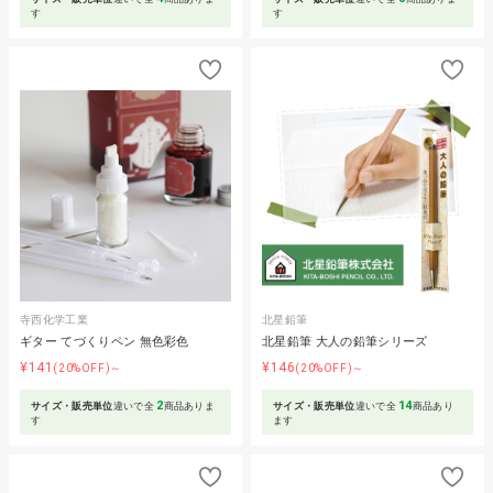
す
す
寺西化学工業
北星鉛筆
ギター てづくりペン 無色彩色
北星鉛筆 大人の鉛筆シリーズ
¥141
¥146
(20%OFF)～
(20%OFF)～
2
14
サイズ・販売単位
違いで全
商品ありま
サイズ・販売単位
違いで全
商品あり
す
ます